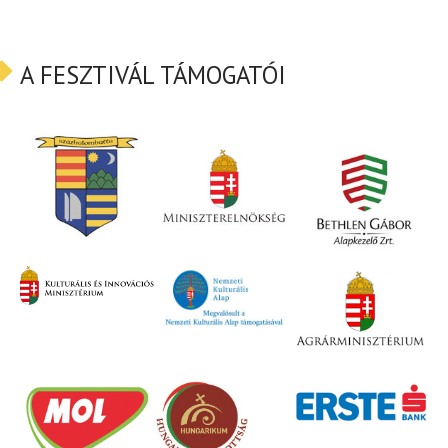
A FESZTIVÁL TÁMOGATÓI