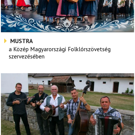
MUSTRA
a Közép Magyarországi Folklórszövetség
szervezésében