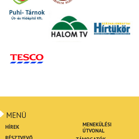
MENÜ
MENEKÜLÉSI
HÍREK
ÚTVONAL
RÉSZTVEVŐ