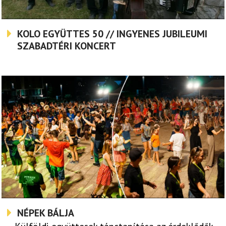
KOLO EGYÜTTES 50 // INGYENES JUBILEUMI
SZABADTÉRI KONCERT
NÉPEK BÁLJA