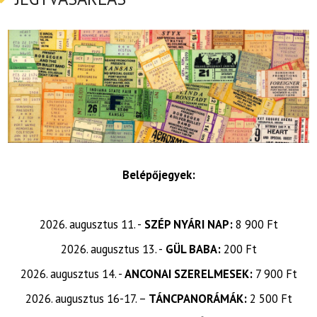
Belépőjegyek:
2026. augusztus 11. -
SZÉP NYÁRI NAP:
8 900 Ft
2026. augusztus 13. -
GÜL BABA:
200 Ft
2026. augusztus 14. -
ANCONAI SZERELMESEK:
7 900 Ft
2026. augusztus 16-17. –
TÁNCPANORÁMÁK:
2 500 Ft