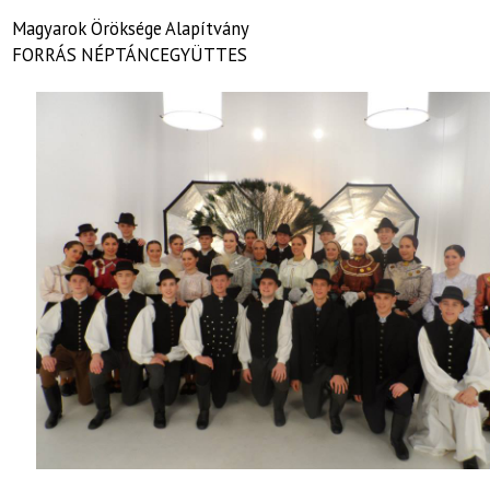
Magyarok Öröksége Alapítvány
FORRÁS NÉPTÁNCEGYÜTTES