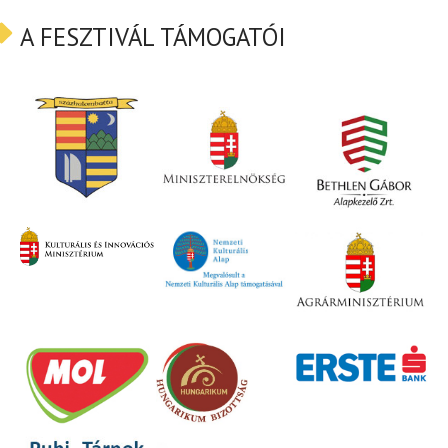
A FESZTIVÁL TÁMOGATÓI