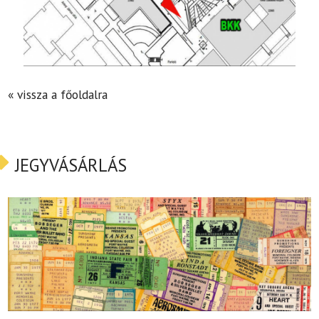
« vissza a főoldalra
JEGYVÁSÁRLÁS