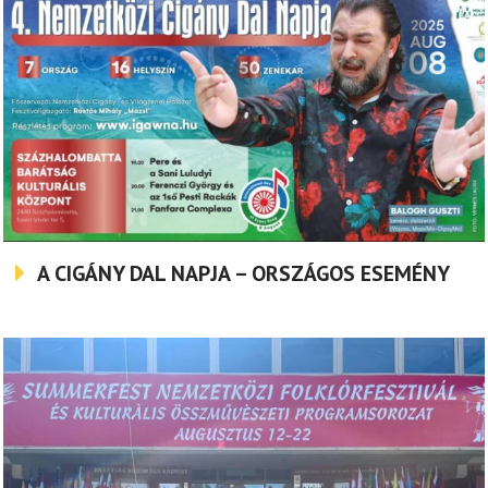
A CIGÁNY DAL NAPJA – ORSZÁGOS ESEMÉNY