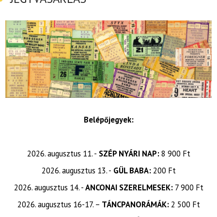
Belépőjegyek:
2026. augusztus 11. -
SZÉP NYÁRI NAP:
8 900 Ft
2026. augusztus 13. -
GÜL BABA:
200 Ft
2026. augusztus 14. -
ANCONAI SZERELMESEK:
7 900 Ft
2026. augusztus 16-17. –
TÁNCPANORÁMÁK:
2 500 Ft