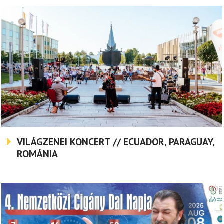
VILÁGZENEI KONCERT // ECUADOR, PARAGUAY,
ROMÁNIA