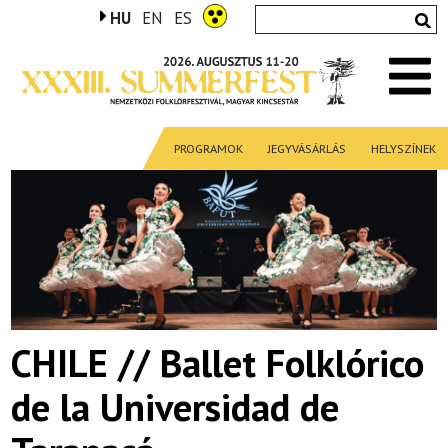
HU
EN
ES
PROGRAMOK
JEGYVÁSÁRLÁS
HELYSZÍNEK
CHILE // Ballet Folklórico
de la Universidad de