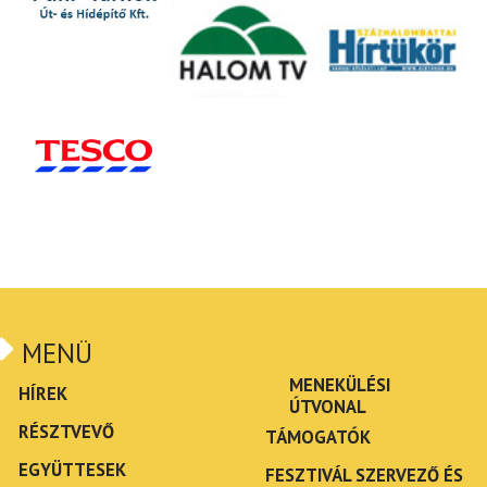
MENÜ
MENEKÜLÉSI
HÍREK
ÚTVONAL
RÉSZTVEVŐ
TÁMOGATÓK
EGYÜTTESEK
FESZTIVÁL SZERVEZŐ ÉS