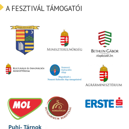
A FESZTIVÁL TÁMOGATÓI