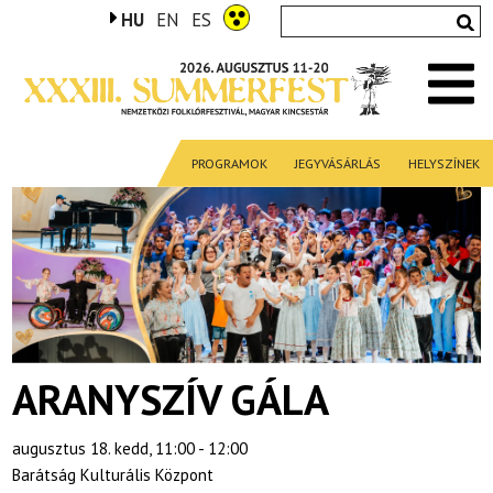
HU
EN
ES
PROGRAMOK
JEGYVÁSÁRLÁS
HELYSZÍNEK
ARANYSZÍV GÁLA
augusztus 18. kedd, 11:00 - 12:00
Barátság Kulturális Központ