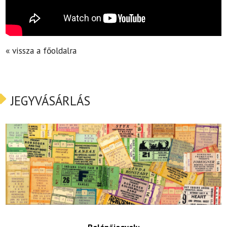
« vissza a főoldalra
JEGYVÁSÁRLÁS