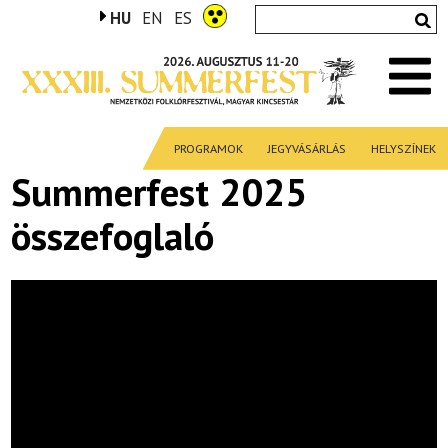
HU
EN
ES
PROGRAMOK
JEGYVÁSÁRLÁS
HELYSZÍNEK
Summerfest 2025
összefoglaló