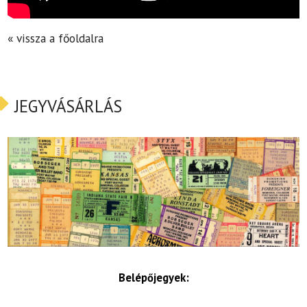
« vissza a főoldalra
JEGYVÁSÁRLÁS
Belépőjegyek: