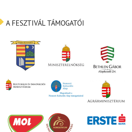
A FESZTIVÁL TÁMOGATÓI