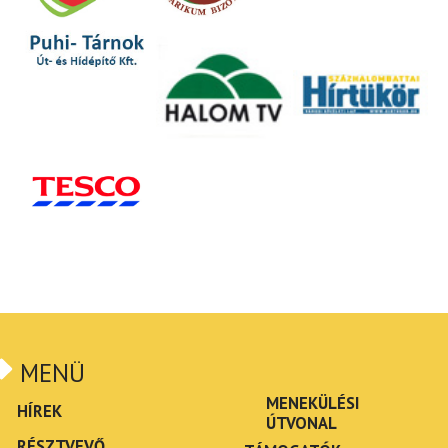
MENÜ
MENEKÜLÉSI
HÍREK
ÚTVONAL
RÉSZTVEVŐ