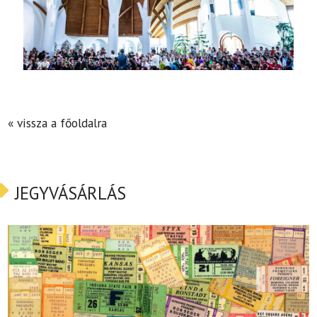
« vissza a főoldalra
JEGYVÁSÁRLÁS